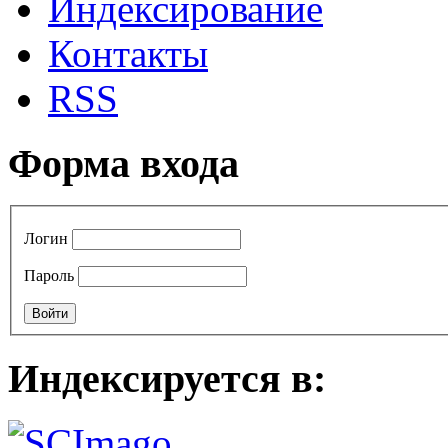
Индексирование
Контакты
RSS
Форма входа
Логин
Пароль
Индексируется в: