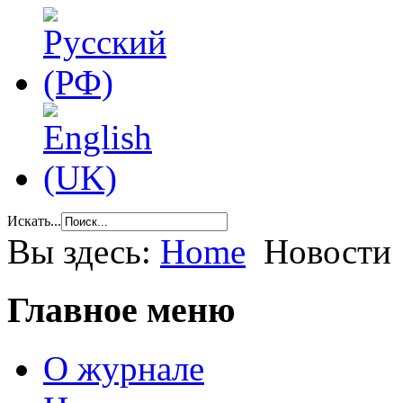
Искать...
Вы здесь:
Home
Новости
Главное меню
О журнале