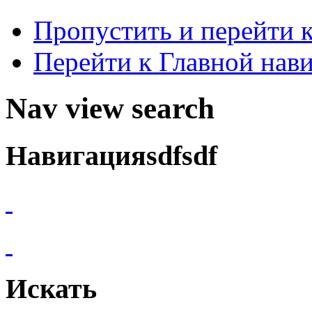
Пропустить и перейти 
Перейти к Главной нав
Nav view search
Навигацияsdfsdf
Искать