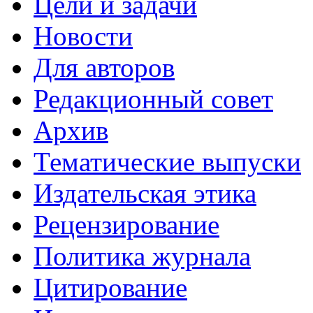
Цели и задачи
Новости
Для авторов
Редакционный совет
Архив
Тематические выпуски
Издательская этика
Рецензирование
Политика журнала
Цитирование