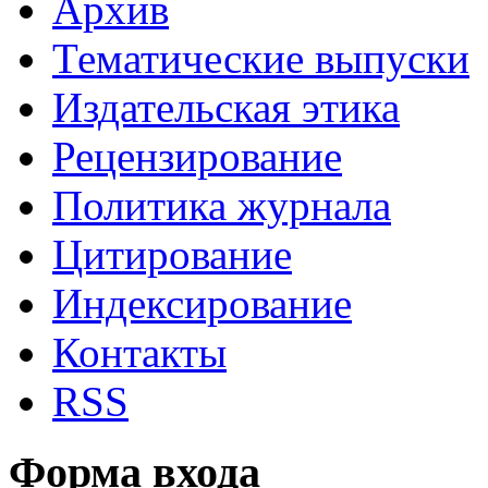
Архив
Тематические выпуски
Издательская этика
Рецензирование
Политика журнала
Цитирование
Индексирование
Контакты
RSS
Форма входа