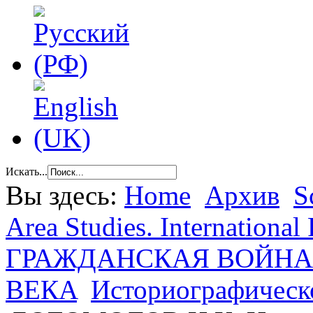
Искать...
Вы здесь:
Home
Архив
S
Area Studies. International
ГРАЖДАНСКАЯ ВОЙНА 
ВЕКA
Историографическ