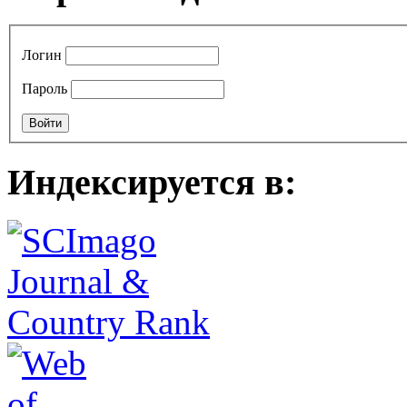
Логин
Пароль
Индексируется в: