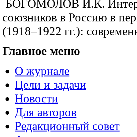
БОГОМОЛОВ И.К. Интерв
союзников в Россию в пе
(1918–1922 гг.): совреме
Главное меню
О журнале
Цели и задачи
Новости
Для авторов
Редакционный совет