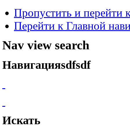
Пропустить и перейти 
Перейти к Главной нав
Nav view search
Навигацияsdfsdf
Искать