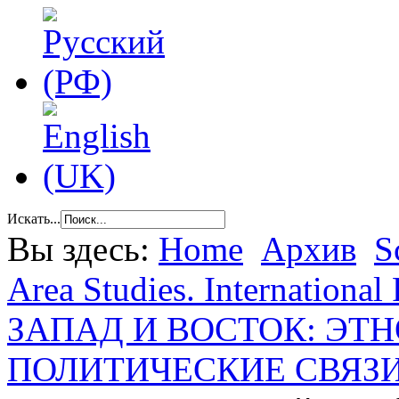
Искать...
Вы здесь:
Home
Архив
S
Area Studies. International 
ЗАПАД И ВОСТОК: ЭТ
ПОЛИТИЧЕСКИЕ СВЯЗ