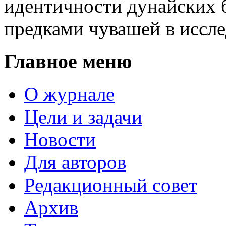
идентичности дунайских 
предками чувашей в иссл
Главное меню
О журнале
Цели и задачи
Новости
Для авторов
Редакционный совет
Архив