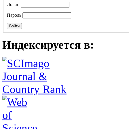
Логин
Пароль
Индексируется в: