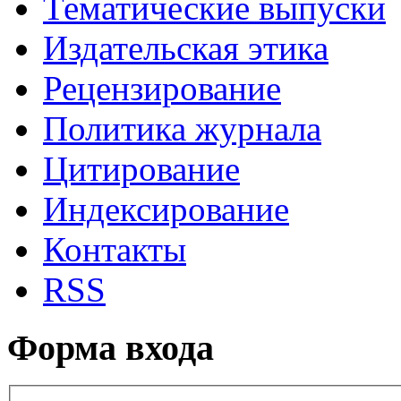
Тематические выпуски
Издательская этика
Рецензирование
Политика журнала
Цитирование
Индексирование
Контакты
RSS
Форма входа