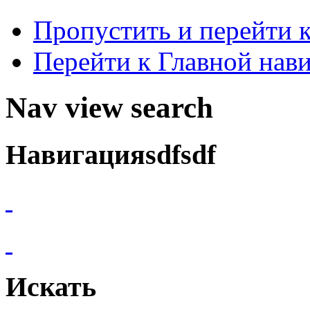
Пропустить и перейти 
Перейти к Главной нав
Nav view search
Навигацияsdfsdf
Искать