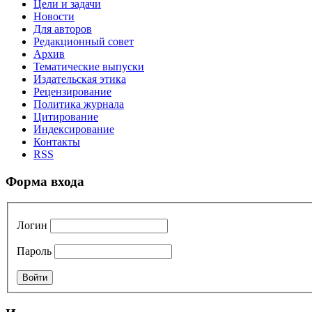
Цели и задачи
Новости
Для авторов
Редакционный совет
Архив
Тематические выпуски
Издательская этика
Рецензирование
Политика журнала
Цитирование
Индексирование
Контакты
RSS
Форма входа
Логин
Пароль