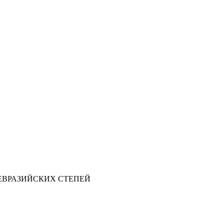
ЕВРАЗИЙСКИХ СТЕПЕЙ