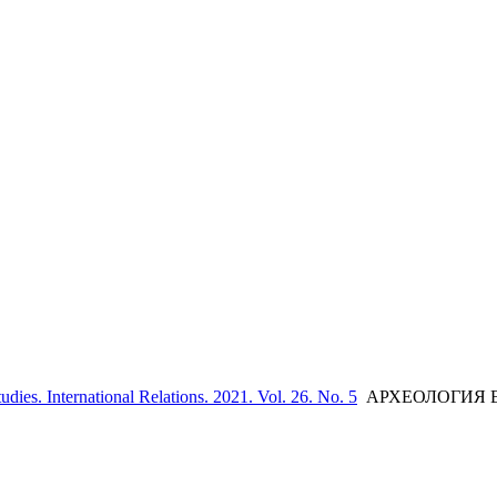
udies. International Relations. 2021. Vol. 26. No. 5
АРХЕОЛОГИЯ 