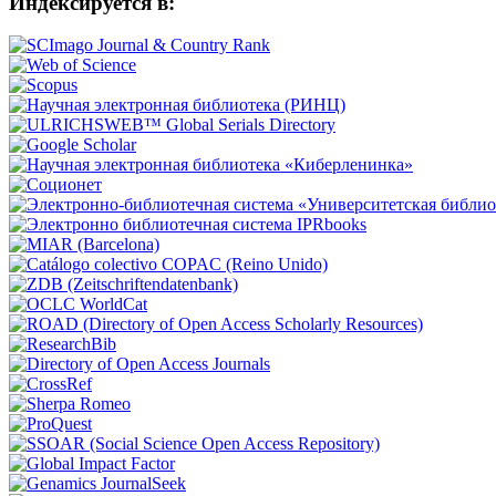
Индексируется в: