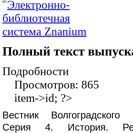
Полный текст выпуск
Подробности
Просмотров: 865
item->id; ?>
Вестник Волгоградского г
Серия 4. История. Рег