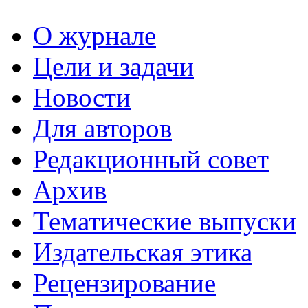
О журнале
Цели и задачи
Новости
Для авторов
Редакционный совет
Архив
Тематические выпуски
Издательская этика
Рецензирование