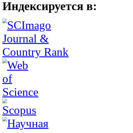
Индексируется в: