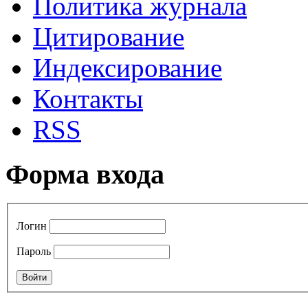
Политика журнала
Цитирование
Индексирование
Контакты
RSS
Форма входа
Логин
Пароль