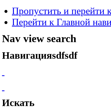
Пропустить и перейти 
Перейти к Главной нав
Nav view search
Навигацияsdfsdf
Искать