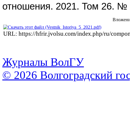
отношения.
2021. Том
26. № 
Вложени
URL: https://hfrir.jvolsu.com/index.php/ru/comp
Журналы ВолГУ
© 2026 Волгоградский го