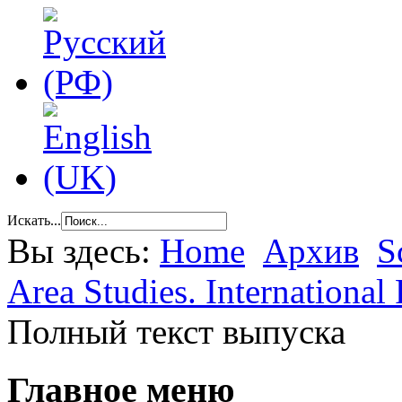
Искать...
Вы здесь:
Home
Архив
S
Area Studies. International 
Полный текст выпуска
Главное меню