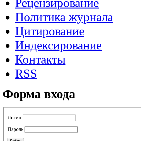
Рецензирование
Политика журнала
Цитирование
Индексирование
Контакты
RSS
Форма входа
Логин
Пароль