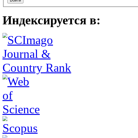
Индексируется в: