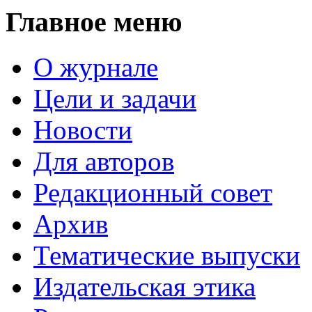
Главное меню
О журнале
Цели и задачи
Новости
Для авторов
Редакционный совет
Архив
Тематические выпуски
Издательская этика