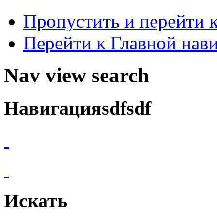
Пропустить и перейти 
Перейти к Главной нав
Nav view search
Навигацияsdfsdf
Искать