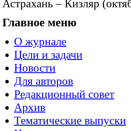
Астрахань – Кизляр (октяб
Главное меню
О журнале
Цели и задачи
Новости
Для авторов
Редакционный совет
Архив
Тематические выпуски