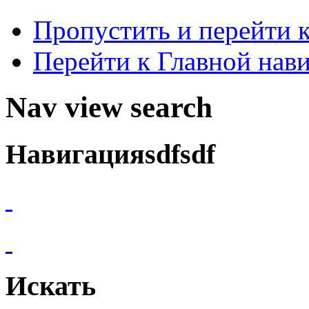
Пропустить и перейти 
Перейти к Главной нав
Nav view search
Навигацияsdfsdf
Искать