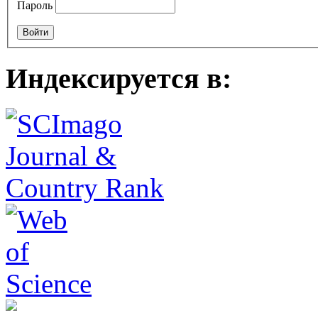
Пароль
Индексируется в: