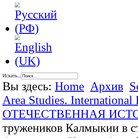
Искать...
Вы здесь:
Home
Архив
S
Area Studies. International 
ОТЕЧЕСТВЕННАЯ ИСТ
тружеников Калмыкии в с