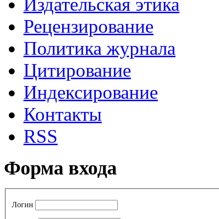
Издательская этика
Рецензирование
Политика журнала
Цитирование
Индексирование
Контакты
RSS
Форма входа
Логин