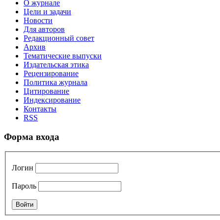
О журнале
Цели и задачи
Новости
Для авторов
Редакционный совет
Архив
Тематические выпуски
Издательская этика
Рецензирование
Политика журнала
Цитирование
Индексирование
Контакты
RSS
Форма входа
Логин
Пароль