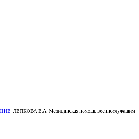
ЕНИЕ
ЛЕПКОВА Е.А. Медицинская помощь военнослужащим