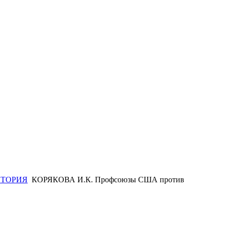
СТОРИЯ
КОРЯКОВА И.К. Профсоюзы США против