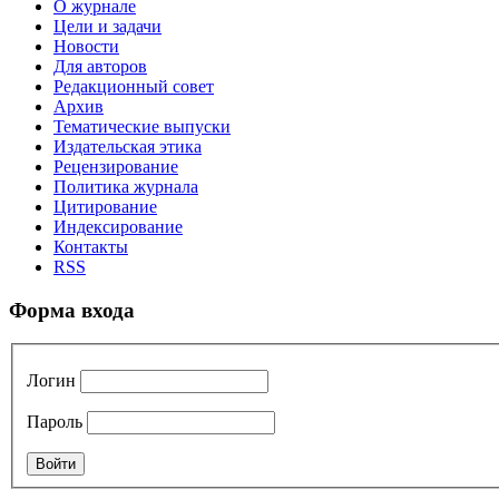
О журнале
Цели и задачи
Новости
Для авторов
Редакционный совет
Архив
Тематические выпуски
Издательская этика
Рецензирование
Политика журнала
Цитирование
Индексирование
Контакты
RSS
Форма входа
Логин
Пароль