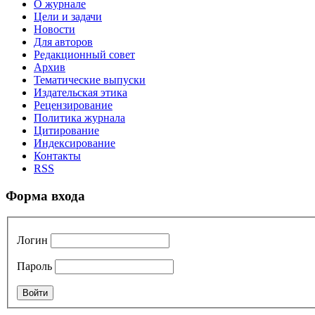
О журнале
Цели и задачи
Новости
Для авторов
Редакционный совет
Архив
Тематические выпуски
Издательская этика
Рецензирование
Политика журнала
Цитирование
Индексирование
Контакты
RSS
Форма входа
Логин
Пароль