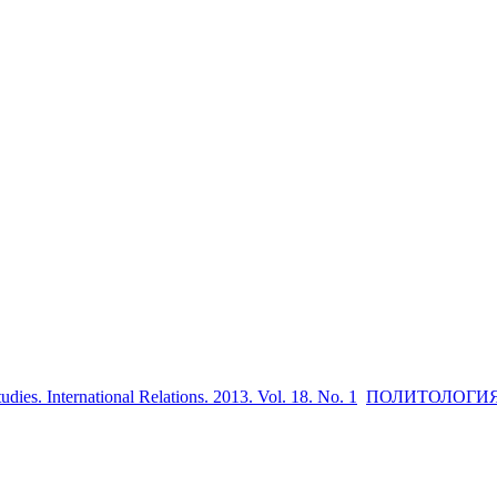
udies. International Relations. 2013. Vol. 18. No. 1
ПОЛИТОЛОГИ