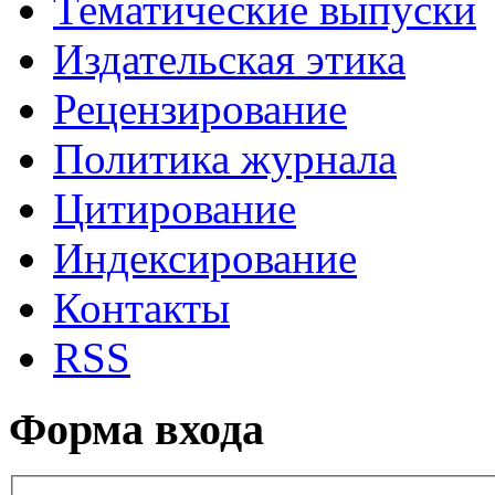
Тематические выпуски
Издательская этика
Рецензирование
Политика журнала
Цитирование
Индексирование
Контакты
RSS
Форма входа