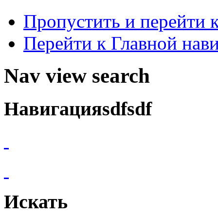
Пропустить и перейти 
Перейти к Главной нав
Nav view search
Навигацияsdfsdf
Искать