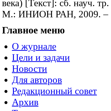
века) [Текст]: сб. науч. тр
М.: ИНИОН РАН, 2009. – 
Главное меню
О журнале
Цели и задачи
Новости
Для авторов
Редакционный совет
Архив