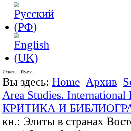
Искать...
Вы здесь:
Home
Архив
S
Area Studies. International 
КРИТИКА И БИБЛИОГР
кн.: Элиты в странах Вос