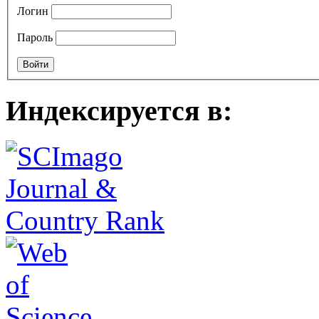
Логин
Пароль
Индексируется в: