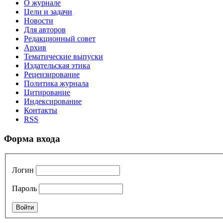
О журнале
Цели и задачи
Новости
Для авторов
Редакционный совет
Архив
Тематические выпуски
Издательская этика
Рецензирование
Политика журнала
Цитирование
Индексирование
Контакты
RSS
Форма входа
Логин
Пароль