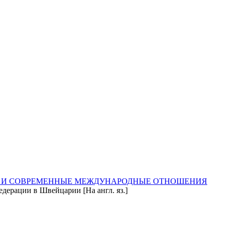
 И СОВРЕМЕННЫЕ МЕЖДУНАРОДНЫЕ ОТНОШЕНИЯ
рации в Швейцарии [На англ. яз.]